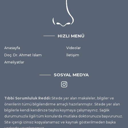
HIZLI MENÜ
Anasayfa
Videolar
Doç. Dr. Ahmet İslam
İletişim
Ameliyatlar
SOSYAL MEDYA
Tıbbi Sorumluluk Reddi:
Sitede yer alan makaleler, bilgiler ve
önerilerin tümü bilgilendirme amaçlı hazırlanmıştır. Sitede yer alan
bilgilerle kendi kendinize teşhis koymaya çalışmayınız. Sağlık
durumunuzla ilgili tüm konularda mutlaka doktorunuza başvurunuz.
Site içeriği izinsiz kopyalanamaz ve kaynak gösterilmeden başka