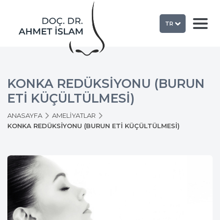
TR
KONKA REDÜKSİYONU (BURUN
ETİ KÜÇÜLTÜLMESİ)
ANASAYFA
AMELİYATLAR
KONKA REDÜKSİYONU (BURUN ETİ KÜÇÜLTÜLMESİ)