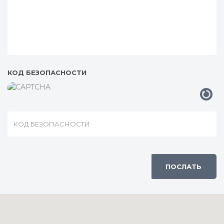
КОД БЕЗОПАСНОСТИ