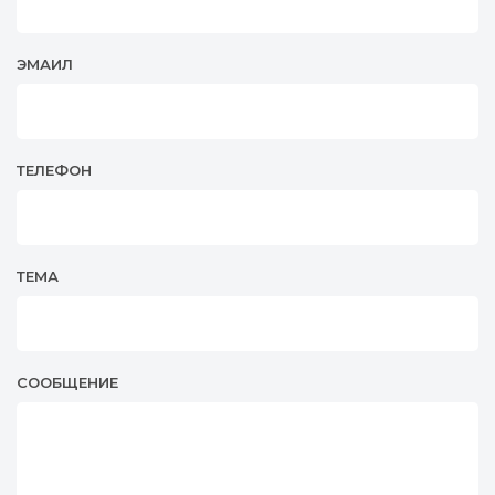
ЭМАИЛ
ТЕЛЕФОН
ТЕМА
СООБЩЕНИЕ