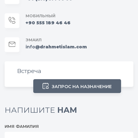
МОБИЛЬНЫЙ
+90 555 189 46 46
ЭМАИЛ
info
@drahmetislam.com
Встреча
ЗАПРОС НА НАЗНАЧЕНИЕ
НАПИШИТЕ
НАМ
ИМЯ ФАМИЛИЯ